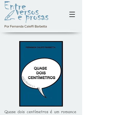
Por Fernanda Caleffi Barbetta
Quase dois centímetros é um romance