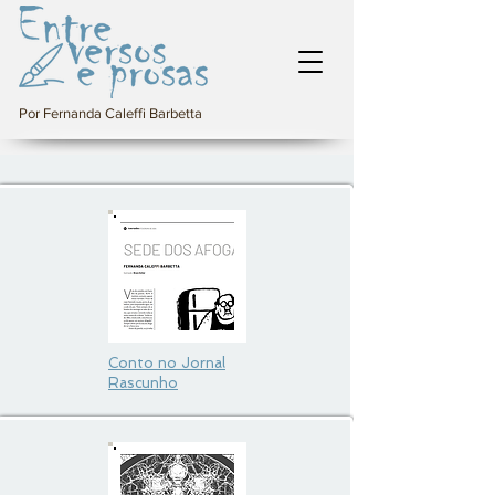
Por Fernanda Caleffi Barbetta
Conto no Jornal
Rascunho