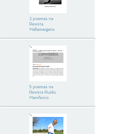
2 poemas na
Revista
Mallamargens
5 poemas na
Revista Ruído
Manifesto