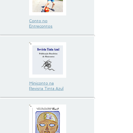
Conto no
Entrecontos
Miniconto na
Revista Tinta Azul