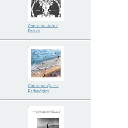
Conto no Jornal
Relevo
Conto no Quase
Pedagógico