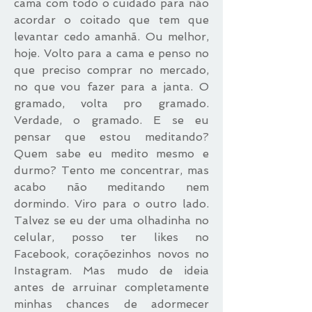
cama com todo o cuidado para não
acordar o coitado que tem que
levantar cedo amanhã. Ou melhor,
hoje. Volto para a cama e penso no
que preciso comprar no mercado,
no que vou fazer para a janta. O
gramado, volta pro gramado.
Verdade, o gramado. E se eu
pensar que estou meditando?
Quem sabe eu medito mesmo e
durmo? Tento me concentrar, mas
acabo não meditando nem
dormindo. Viro para o outro lado.
Talvez se eu der uma olhadinha no
celular, posso ter likes no
Facebook, coraçõezinhos novos no
Instagram. Mas mudo de ideia
antes de arruinar completamente
minhas chances de adormecer