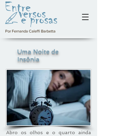
Por Fernanda Caleffi Barbetta
Uma Noite de
Insônia
Abro os olhos e o quarto ainda