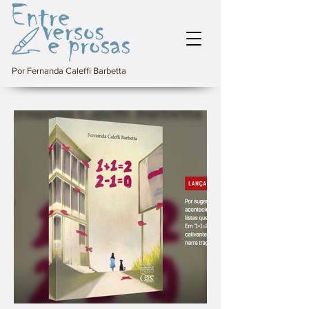
Por Fernanda Caleffi Barbetta